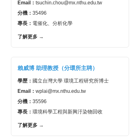
Email：
tsuchin.chou@mx.nthu.edu.tw
分機：
35496
專長：
電催化、分析化學
了解更多 →
賴威博 助理教授（分環所主聘）
學歷：
國立台灣大學 環境工程研究所博士
Email：
wplai@mx.nthu.edu.tw
分機：
35596
專長：
環境科學工程與新興汙染物回收
了解更多 →