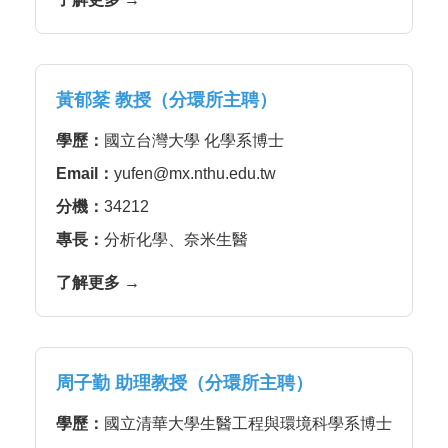
黃郁棻 教授（分環所主聘）
學歷：
國立台灣大學 化學系博士
Email：
yufen@mx.nthu.edu.tw
分機：
34212
專長：
分析化學、奈米生醫
了解更多 →
周子勤 助理教授（分環所主聘）
學歷：
國立清華大學生醫工程與環境科學系博士