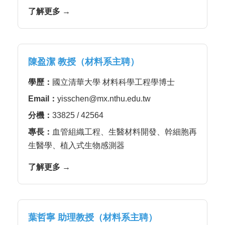
了解更多 →
陳盈潔 教授（材料系主聘）
學歷：
國立清華大學 材料科學工程學博士
Email：
yisschen@mx.nthu.edu.tw
分機：
33825 / 42564
專長：
血管組織工程、生醫材料開發、幹細胞再
生醫學、植入式生物感測器
了解更多 →
葉哲寧 助理教授（材料系主聘）