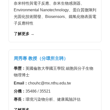
奈米特性與電子反應、奈米生物感測器、
Environmental Nanotechnology、蛋白質微陣列
光固化技術開發、Biosensors、鐵氧化物表面電
子反應特性
了解更多 →
周秀專 教授（分環所主聘）
學歷：
英國倫敦大學國王學院 細胞與分子生物
物理博士
Email：
chouhc@mx.nthu.edu.tw
分機：
35486 / 35521
專長：
環境污染物分析、健康風險評估
了解更多 →