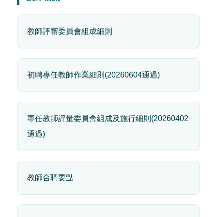
教師評審委員會組成細則
初聘專任教師作業細則(20260604通過)
專任教師評量委員會組成及施行細則(20260402
通過)
教師合聘要點