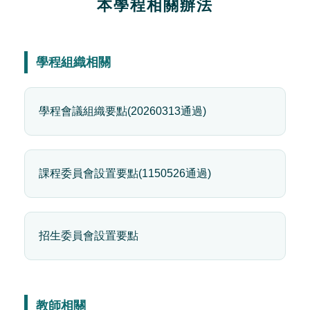
本學程相關辦法
學程組織相關
學程會議組織要點(20260313通過)
課程委員會設置要點(1150526通過)
招生委員會設置要點
教師相關